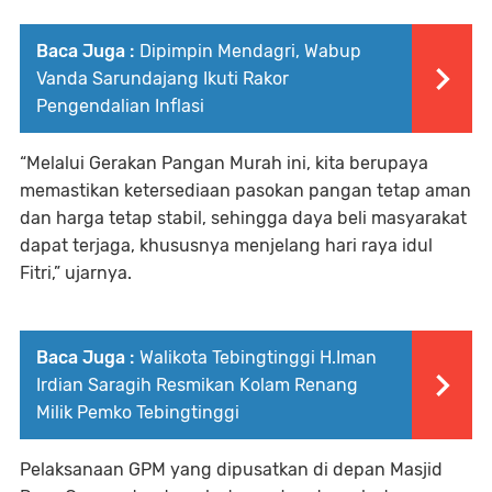
Baca Juga :
Dipimpin Mendagri, Wabup
Vanda Sarundajang Ikuti Rakor
Pengendalian Inflasi
“Melalui Gerakan Pangan Murah ini, kita berupaya
memastikan ketersediaan pasokan pangan tetap aman
dan harga tetap stabil, sehingga daya beli masyarakat
dapat terjaga, khususnya menjelang hari raya idul
Fitri,” ujarnya.
Baca Juga :
Walikota Tebingtinggi H.Iman
Irdian Saragih Resmikan Kolam Renang
Milik Pemko Tebingtinggi
Pelaksanaan GPM yang dipusatkan di depan Masjid