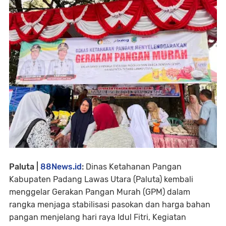
Paluta |
88News.id
:
Dinas Ketahanan Pangan
Kabupaten Padang Lawas Utara (Paluta) kembali
menggelar Gerakan Pangan Murah (GPM) dalam
rangka menjaga stabilisasi pasokan dan harga bahan
pangan menjelang hari raya Idul Fitri, Kegiatan