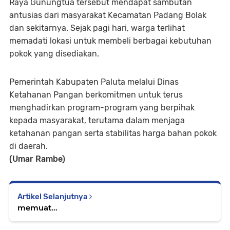
Raya Gunungtua tersebut mendapat sambutan
antusias dari masyarakat Kecamatan Padang Bolak
dan sekitarnya. Sejak pagi hari, warga terlihat
memadati lokasi untuk membeli berbagai kebutuhan
pokok yang disediakan.
Pemerintah Kabupaten Paluta melalui Dinas
Ketahanan Pangan berkomitmen untuk terus
menghadirkan program-program yang berpihak
kepada masyarakat, terutama dalam menjaga
ketahanan pangan serta stabilitas harga bahan pokok
di daerah.
(Umar Rambe)
Artikel Selanjutnya
memuat...