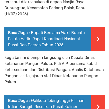
tersebut dilaksanakan di depan Masjid Raya
Gunungtua, Kecamatan Padang Bolak, Rabu
(11/03/2026).
Baca Juga :
Bupati Bersama Wakil Bupatu
Paluta Hadiri Rapat Koordinasi Nasional
Pusat Dan Daerah Tahun 2026
Kegiatan ini dipimpin langsung oleh Kepala Dinas
Ketahanan Pangan Paluta, Ridi A.P, bersama Kabid
Ketersediaan dan Distribusi Pangan, Analis Ketahanan
Pangan, serta jajaran staf Dinas Ketahanan Pangan
Paluta.
Baca Juga :
Walikota Tebingtinggi H. Iman
Irdian Saragih Resmikan Pusat Kuliner