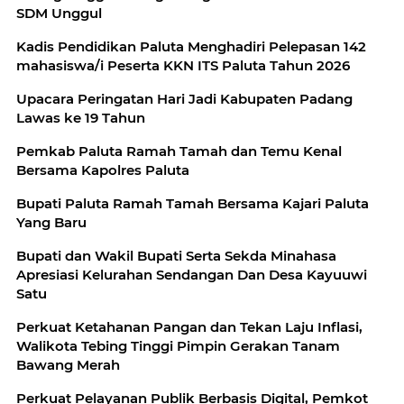
SDM Unggul
Kadis Pendidikan Paluta Menghadiri Pelepasan 142
mahasiswa/i Peserta KKN ITS Paluta Tahun 2026
Upacara Peringatan Hari Jadi Kabupaten Padang
Lawas ke 19 Tahun
Pemkab Paluta Ramah Tamah dan Temu Kenal
Bersama Kapolres Paluta
Bupati Paluta Ramah Tamah Bersama Kajari Paluta
Yang Baru
Bupati dan Wakil Bupati Serta Sekda Minahasa
Apresiasi Kelurahan Sendangan Dan Desa Kayuuwi
Satu
Perkuat Ketahanan Pangan dan Tekan Laju Inflasi,
Walikota Tebing Tinggi Pimpin Gerakan Tanam
Bawang Merah
Perkuat Pelayanan Publik Berbasis Digital, Pemkot