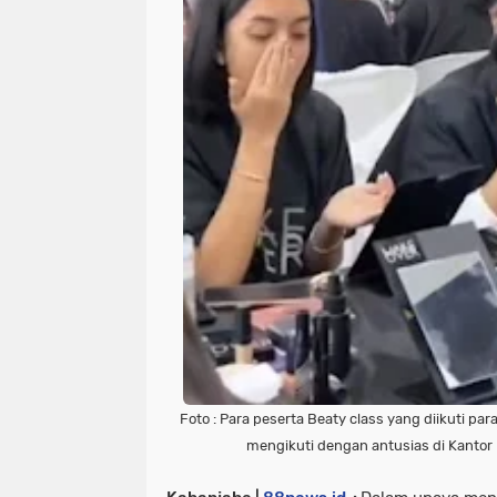
Foto : Para peserta Beaty class yang diikuti pa
mengikuti dengan antusias di Kantor 