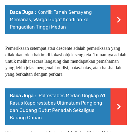
Baca Juga :
Konflik Tanah Semayang
Memanas, Warga Gugat Keadilan ke
Pengadilan Tinggi Medan
Pemeriksaan setempat atau descente adalah pemeriksaan yang
dilakukan oleh hakim di lokasi objek sengketa. Tujuannya adalah
untuk melihat secara langsung dan mendapatkan pemahaman
yang lebih jelas mengenai kondisi, batas-batas, atau hal-hal lain
yang berkaitan dengan perkara.
Baca Juga :
Polrestabes Medan Ungkap 61
Kasus Kapolrestabes Ultimatum Panglong
dan Gudang Butut Penadah Sekaligus
Barang Curian