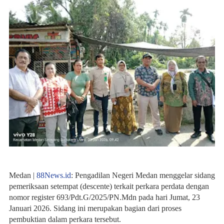
Medan |
88News.id
:
Pengadilan Negeri Medan menggelar sidang
pemeriksaan setempat (descente) terkait perkara perdata dengan
nomor register 693/Pdt.G/2025/PN.Mdn pada hari Jumat, 23
Januari 2026. Sidang ini merupakan bagian dari proses
pembuktian dalam perkara tersebut.