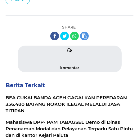
SHARE
komentar
Berita Terkait
BEA CUKAI BANDA ACEH GAGALKAN PEREDARAN
356.480 BATANG ROKOK ILEGAL MELALUI JASA
TITIPAN
Mahasiswa DPP- PAM TABAGSEL Demo di Dinas
Penanaman Modal dan Pelayanan Terpadu Satu Pintu
dan di kantor Kejari Paluta