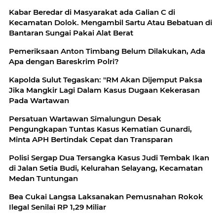
Kabar Beredar di Masyarakat ada Galian C di
Kecamatan Dolok. Mengambil Sartu Atau Bebatuan di
Bantaran Sungai Pakai Alat Berat
Pemeriksaan Anton Timbang Belum Dilakukan, Ada
Apa dengan Bareskrim Polri?
Kapolda Sulut Tegaskan: "RM Akan Dijemput Paksa
Jika Mangkir Lagi Dalam Kasus Dugaan Kekerasan
Pada Wartawan
Persatuan Wartawan Simalungun Desak
Pengungkapan Tuntas Kasus Kematian Gunardi,
Minta APH Bertindak Cepat dan Transparan
Polisi Sergap Dua Tersangka Kasus Judi Tembak Ikan
di Jalan Setia Budi, Kelurahan Selayang, Kecamatan
Medan Tuntungan
Bea Cukai Langsa Laksanakan Pemusnahan Rokok
Ilegal Senilai RP 1,29 Miliar