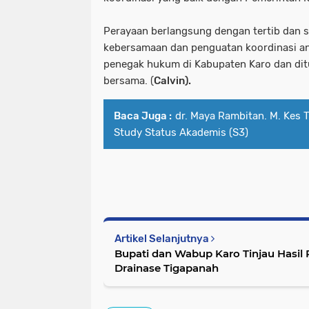
Perayaan berlangsung dengan tertib dan 
kebersamaan dan penguatan koordinasi a
penegak hukum di Kabupaten Karo dan dit
bersama. (
Calvin).
Baca Juga :
dr. Maya Rambitan. M. Kes
Study Status Akademis (S3)
Artikel Selanjutnya
Bupati dan Wabup Karo Tinjau Hasi
Drainase Tigapanah