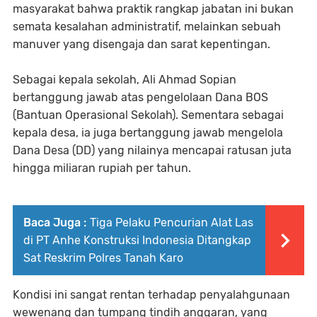
masyarakat bahwa praktik rangkap jabatan ini bukan
semata kesalahan administratif, melainkan sebuah
manuver yang disengaja dan sarat kepentingan.
Sebagai kepala sekolah, Ali Ahmad Sopian
bertanggung jawab atas pengelolaan Dana BOS
(Bantuan Operasional Sekolah). Sementara sebagai
kepala desa, ia juga bertanggung jawab mengelola
Dana Desa (DD) yang nilainya mencapai ratusan juta
hingga miliaran rupiah per tahun.
Baca Juga :
Tiga Pelaku Pencurian Alat Las
di PT Anhe Konstruksi Indonesia Ditangkap
Sat Reskrim Polres Tanah Karo
Kondisi ini sangat rentan terhadap penyalahgunaan
wewenang dan tumpang tindih anggaran, yang