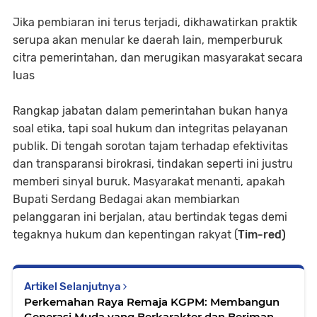
Jika pembiaran ini terus terjadi, dikhawatirkan praktik
serupa akan menular ke daerah lain, memperburuk
citra pemerintahan, dan merugikan masyarakat secara
luas
Rangkap jabatan dalam pemerintahan bukan hanya
soal etika, tapi soal hukum dan integritas pelayanan
publik. Di tengah sorotan tajam terhadap efektivitas
dan transparansi birokrasi, tindakan seperti ini justru
memberi sinyal buruk. Masyarakat menanti, apakah
Bupati Serdang Bedagai akan membiarkan
pelanggaran ini berjalan, atau bertindak tegas demi
tegaknya hukum dan kepentingan rakyat (
Tim-red)
Artikel Selanjutnya
Perkemahan Raya Remaja KGPM: Membangun
Generasi Muda yang Berkarakter dan Beriman