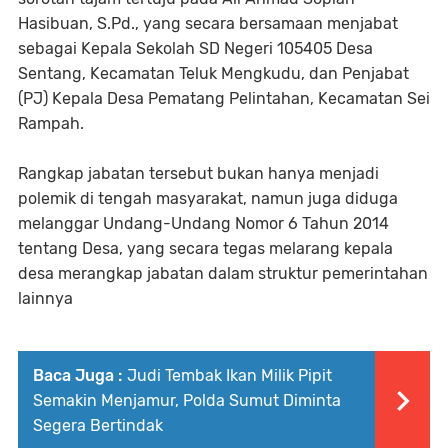
Hasibuan, S.Pd., yang secara bersamaan menjabat
sebagai Kepala Sekolah SD Negeri 105405 Desa
Sentang, Kecamatan Teluk Mengkudu, dan Penjabat
(PJ) Kepala Desa Pematang Pelintahan, Kecamatan Sei
Rampah.
Rangkap jabatan tersebut bukan hanya menjadi
polemik di tengah masyarakat, namun juga diduga
melanggar Undang-Undang Nomor 6 Tahun 2014
tentang Desa, yang secara tegas melarang kepala
desa merangkap jabatan dalam struktur pemerintahan
lainnya
Baca Juga :
Judi Tembak Ikan Milik Pipit
Semakin Menjamur, Polda Sumut Diminta
Segera Bertindak