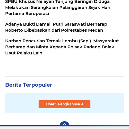
SPBU Khusus Nelayan Tanjung Beringin Diduga
Melakukan Serangkaian Pelanggaran Sejak Hari
Pertama Beroperasi
Adanya Bukti Damai, Putri Saraswati Berharap
Roberto Dibebaskan dari Polrestabes Medan
Korban Pencurian Ternak Lembu (Sapi). Masyarakat
Berharap dan Minta Kepada Polsek Padang Bolak
Usut Pelaku Lain
Berita Terpopuler
Lihat Selengkapnya