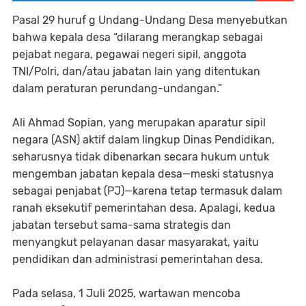
Pasal 29 huruf g Undang-Undang Desa menyebutkan
bahwa kepala desa “dilarang merangkap sebagai
pejabat negara, pegawai negeri sipil, anggota
TNI/Polri, dan/atau jabatan lain yang ditentukan
dalam peraturan perundang-undangan.”
Ali Ahmad Sopian, yang merupakan aparatur sipil
negara (ASN) aktif dalam lingkup Dinas Pendidikan,
seharusnya tidak dibenarkan secara hukum untuk
mengemban jabatan kepala desa—meski statusnya
sebagai penjabat (PJ)—karena tetap termasuk dalam
ranah eksekutif pemerintahan desa. Apalagi, kedua
jabatan tersebut sama-sama strategis dan
menyangkut pelayanan dasar masyarakat, yaitu
pendidikan dan administrasi pemerintahan desa.
Pada selasa, 1 Juli 2025, wartawan mencoba