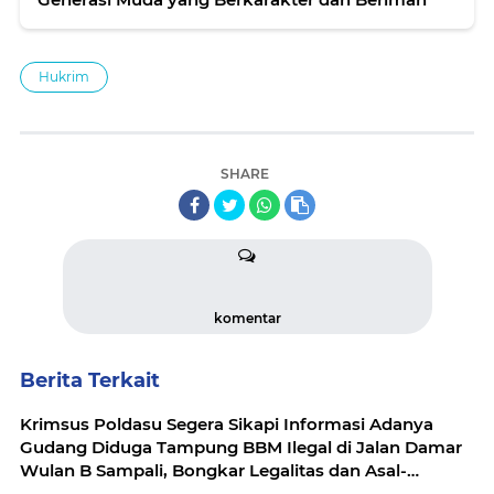
Hukrim
SHARE
komentar
Berita Terkait
Krimsus Poldasu Segera Sikapi Informasi Adanya
Gudang Diduga Tampung BBM Ilegal di Jalan Damar
Wulan B Sampali, Bongkar Legalitas dan Asal-
Usulnya