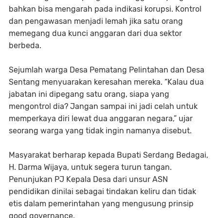
bahkan bisa mengarah pada indikasi korupsi. Kontrol
dan pengawasan menjadi lemah jika satu orang
memegang dua kunci anggaran dari dua sektor
berbeda.
Sejumlah warga Desa Pematang Pelintahan dan Desa
Sentang menyuarakan keresahan mereka. “Kalau dua
jabatan ini dipegang satu orang, siapa yang
mengontrol dia? Jangan sampai ini jadi celah untuk
memperkaya diri lewat dua anggaran negara,” ujar
seorang warga yang tidak ingin namanya disebut.
Masyarakat berharap kepada Bupati Serdang Bedagai,
H. Darma Wijaya, untuk segera turun tangan.
Penunjukan PJ Kepala Desa dari unsur ASN
pendidikan dinilai sebagai tindakan keliru dan tidak
etis dalam pemerintahan yang mengusung prinsip
good governance.