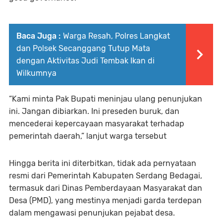
Baca Juga :
Warga Resah, Polres Langkat
dan Polsek Secanggang Tutup Mata
dengan Aktivitas Judi Tembak Ikan di
Wilkumnya
“Kami minta Pak Bupati meninjau ulang penunjukan
ini. Jangan dibiarkan. Ini preseden buruk, dan
mencederai kepercayaan masyarakat terhadap
pemerintah daerah,” lanjut warga tersebut
Hingga berita ini diterbitkan, tidak ada pernyataan
resmi dari Pemerintah Kabupaten Serdang Bedagai,
termasuk dari Dinas Pemberdayaan Masyarakat dan
Desa (PMD), yang mestinya menjadi garda terdepan
dalam mengawasi penunjukan pejabat desa.