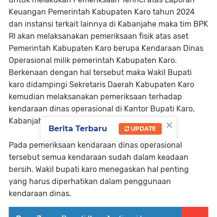
Keuangan Pemerintah Kabupaten Karo tahun 2024
dan instansi terkait lainnya di Kabanjahe maka tim BPK
RI akan melaksanakan pemeriksaan fisik atas aset
Pemerintah Kabupaten Karo berupa Kendaraan Dinas
Operasional milik pemerintah Kabupaten Karo.
Berkenaan dengan hal tersebut maka Wakil Bupati
karo didampingi Sekretaris Daerah Kabupaten Karo
kemudian melaksanakan pemeriksaan terhadap
kendaraan dinas operasional di Kantor Bupati Karo,
×
Kabanjahe.
Berita Terbaru
UPDATE
Pada pemeriksaan kendaraan dinas operasional
tersebut semua kendaraan sudah dalam keadaan
bersih. Wakil bupati karo menegaskan hal penting
yang harus diperhatikan dalam penggunaan
kendaraan dinas.