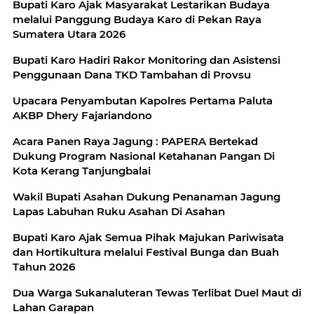
Bupati Karo Ajak Masyarakat Lestarikan Budaya
melalui Panggung Budaya Karo di Pekan Raya
Sumatera Utara 2026
Bupati Karo Hadiri Rakor Monitoring dan Asistensi
Penggunaan Dana TKD Tambahan di Provsu
Upacara Penyambutan Kapolres Pertama Paluta
AKBP Dhery Fajariandono
Acara Panen Raya Jagung : PAPERA Bertekad
Dukung Program Nasional Ketahanan Pangan Di
Kota Kerang Tanjungbalai
Wakil Bupati Asahan Dukung Penanaman Jagung
Lapas Labuhan Ruku Asahan Di Asahan
Bupati Karo Ajak Semua Pihak Majukan Pariwisata
dan Hortikultura melalui Festival Bunga dan Buah
Tahun 2026
Dua Warga Sukanaluteran Tewas Terlibat Duel Maut di
Lahan Garapan