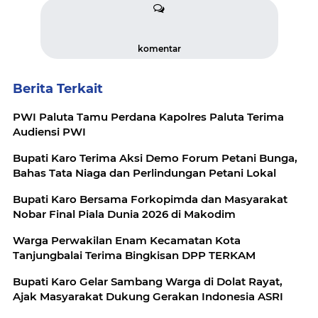
komentar
Berita Terkait
PWI Paluta Tamu Perdana Kapolres Paluta Terima
Audiensi PWI
Bupati Karo Terima Aksi Demo Forum Petani Bunga,
Bahas Tata Niaga dan Perlindungan Petani Lokal
Bupati Karo Bersama Forkopimda dan Masyarakat
Nobar Final Piala Dunia 2026 di Makodim
Warga Perwakilan Enam Kecamatan Kota
Tanjungbalai Terima Bingkisan DPP TERKAM
Bupati Karo Gelar Sambang Warga di Dolat Rayat,
Ajak Masyarakat Dukung Gerakan Indonesia ASRI