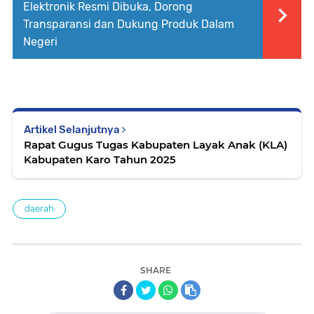
Elektronik Resmi Dibuka, Dorong
Transparansi dan Dukung Produk Dalam
Negeri
Artikel Selanjutnya
Rapat Gugus Tugas Kabupaten Layak Anak (KLA)
Kabupaten Karo Tahun 2025
daerah
SHARE