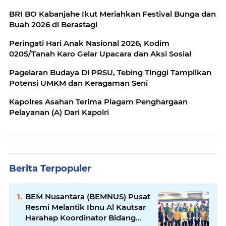
BRI BO Kabanjahe Ikut Meriahkan Festival Bunga dan
Buah 2026 di Berastagi
Peringati Hari Anak Nasional 2026, Kodim
0205/Tanah Karo Gelar Upacara dan Aksi Sosial
Pagelaran Budaya Di PRSU, Tebing Tinggi Tampilkan
Potensi UMKM dan Keragaman Seni
Kapolres Asahan Terima Piagam Penghargaan
Pelayanan (A) Dari Kapolri
Berita Terpopuler
BEM Nusantara (BEMNUS) Pusat
Resmi Melantik Ibnu Al Kautsar
Harahap Koordinator Bidang