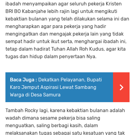
ibadah menyampaikan agar seluruh pekerja Kristen
BRI BO Kabanjahe lebih rajin lagi untuk mengikuti
kebaktian bulanan yang telah dilakukan selama ini dan
mengharapkan agar para pekerja yang hadir
mengingatkan dan mengajak pekerja lain yang tidak
sempat hadir untuk ikut serta, menghargai ibadah ini,
tetap dalam hadirat Tuhan Allah Roh Kudus, agar kita
tugas dan hidup dalam penyertaan Nya.
Baca Juga :
Dekatkan Pelayanan, Bupati
Karo Jemput Aspirasi Lewat Sambang
Warga di Desa Samura
Tambah Rocky lagi, karena kebaktian bulanan adalah
wadah dimana sesame pekerja bisa saling
menguatkan, saling berbagi kasih, dalam
melaksanakan tugas sebagai satu kesatuan yang tak