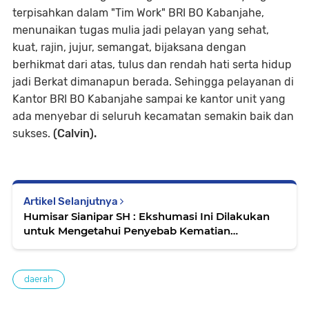
terpisahkan dalam "Tim Work" BRI BO Kabanjahe,
menunaikan tugas mulia jadi pelayan yang sehat,
kuat, rajin, jujur, semangat, bijaksana dengan
berhikmat dari atas, tulus dan rendah hati serta hidup
jadi Berkat dimanapun berada. Sehingga pelayanan di
Kantor BRI BO Kabanjahe sampai ke kantor unit yang
ada menyebar di seluruh kecamatan semakin baik dan
sukses.
(Calvin).
Artikel Selanjutnya
Humisar Sianipar SH : Ekshumasi Ini Dilakukan
untuk Mengetahui Penyebab Kematian
Ardiansyah
daerah