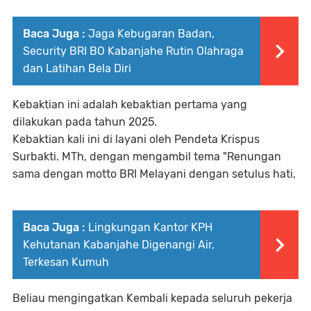
Baca Juga :
Jaga Kebugaran Badan,
Security BRI BO Kabanjahe Rutin Olahraga
dan Latihan Bela Diri
Kebaktian ini adalah kebaktian pertama yang
dilakukan pada tahun 2025.
Kebaktian kali ini di layani oleh Pendeta Krispus
Surbakti. MTh, dengan mengambil tema "Renungan
sama dengan motto BRI Melayani dengan setulus hati,
Baca Juga :
Lingkungan Kantor KPH
Kehutanan Kabanjahe Digenangi Air,
Terkesan Kumuh
Beliau mengingatkan Kembali kepada seluruh pekerja