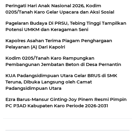
Peringati Hari Anak Nasional 2026, Kodim
0205/Tanah Karo Gelar Upacara dan Aksi Sosial
Pagelaran Budaya Di PRSU, Tebing Tinggi Tampilkan
Potensi UMKM dan Keragaman Seni
Kapolres Asahan Terima Piagam Penghargaan
Pelayanan (A) Dari Kapolri
Kodim 0205/Tanah Karo Rampungkan
Pembangunan Jembatan Beton di Desa Pernantin
KUA Padangsidimpuan Utara Gelar BRUS di SMK
Teruna, Dibuka Langsung oleh Camat
Padangsidimpuan Utara
Ezra Barus-Mansur Ginting-Joy Pinem Resmi Pimpin
PC P3AD Kabupaten Karo Periode 2026-2031