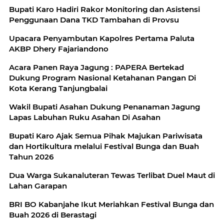
Bupati Karo Hadiri Rakor Monitoring dan Asistensi
Penggunaan Dana TKD Tambahan di Provsu
Upacara Penyambutan Kapolres Pertama Paluta
AKBP Dhery Fajariandono
Acara Panen Raya Jagung : PAPERA Bertekad
Dukung Program Nasional Ketahanan Pangan Di
Kota Kerang Tanjungbalai
Wakil Bupati Asahan Dukung Penanaman Jagung
Lapas Labuhan Ruku Asahan Di Asahan
Bupati Karo Ajak Semua Pihak Majukan Pariwisata
dan Hortikultura melalui Festival Bunga dan Buah
Tahun 2026
Dua Warga Sukanaluteran Tewas Terlibat Duel Maut di
Lahan Garapan
BRI BO Kabanjahe Ikut Meriahkan Festival Bunga dan
Buah 2026 di Berastagi