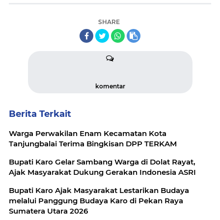
SHARE
komentar
Berita Terkait
Warga Perwakilan Enam Kecamatan Kota
Tanjungbalai Terima Bingkisan DPP TERKAM
Bupati Karo Gelar Sambang Warga di Dolat Rayat,
Ajak Masyarakat Dukung Gerakan Indonesia ASRI
Bupati Karo Ajak Masyarakat Lestarikan Budaya
melalui Panggung Budaya Karo di Pekan Raya
Sumatera Utara 2026