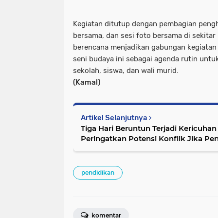
Kegiatan ditutup dengan pembagian peng
bersama, dan sesi foto bersama di sekitar
berencana menjadikan gabungan kegiatan
seni budaya ini sebagai agenda rutin unt
sekolah, siswa, dan wali murid.
(Kamal)
Artikel Selanjutnya
Tiga Hari Beruntun Terjadi Kericuhan 
Peringatkan Potensi Konflik Jika 
pendidikan
komentar