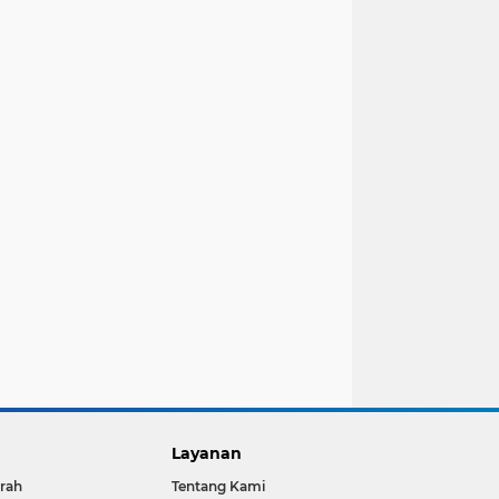
Layanan
rah
Tentang Kami