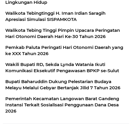
Lingkungan Hidup
Walikota Tebingtinggi H. Iman Irdian Saragih
Apresiasi Simulasi SISPAMKOTA
Walikota Tebing Tinggi Pimpin Upacara Peringatan
Hari Otonomi Daerah Hari Ke-30 Tahun 2026
Pemkab Paluta Peringati Hari Otonomi Daerah yang
ke XXX Tahun 2026
Wakili Bupati RD, Sekda Lynda Watania Ikuti
Komunikasi Eksekutif Pengawasan BPKP se-Sulut
Bupati Baharuddin Dukung Pelestarian Budaya
Melayu Melalui Gebyar Bertanjak Jilid 7 Tahun 2026
Pemerintah Kecamatan Langowan Barat Gandeng
Instansi Terkait Sosialisasi Penggunaan Dana Desa
2026