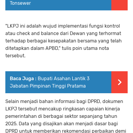
Tonsewer
"LKPJ ini adalah wujud implementasi fungsi kontrol
atau check and balance dari Dewan yang terhormat
terhadap berbagai kesepakatan bersama yang telah
ditetapkan dalam APBD," tulis poin utama nota
tersebut.
Baca Juga :
Bupati Asahan Lantik 3
Jabatan Pimpinan Tinggi Pratama
Selain menjadi bahan informasi bagi DPRD, dokumen
LKPJ tersebut mencakup ringkasan capaian kinerja
pemerintahan di berbagai sektor sepanjang tahun
2025. Data yang disajikan akan menjadi dasar bagi
DPRD untuk memberikan rekomendasi perbaikan demi