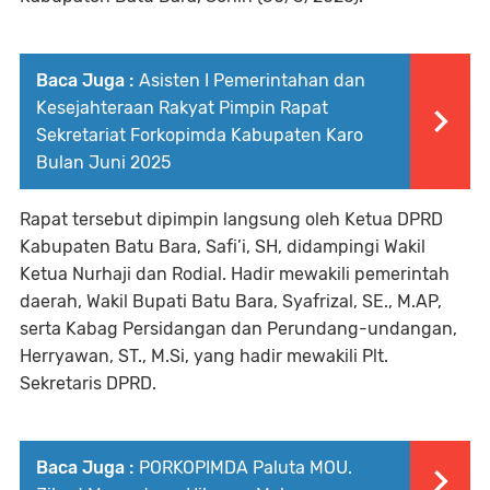
Baca Juga :
Asisten I Pemerintahan dan
Kesejahteraan Rakyat Pimpin Rapat
Sekretariat Forkopimda Kabupaten Karo
Bulan Juni 2025
Rapat tersebut dipimpin langsung oleh Ketua DPRD
Kabupaten Batu Bara, Safi’i, SH, didampingi Wakil
Ketua Nurhaji dan Rodial. Hadir mewakili pemerintah
daerah, Wakil Bupati Batu Bara, Syafrizal, SE., M.AP,
serta Kabag Persidangan dan Perundang-undangan,
Herryawan, ST., M.Si, yang hadir mewakili Plt.
Sekretaris DPRD.
Baca Juga :
PORKOPIMDA Paluta MOU.