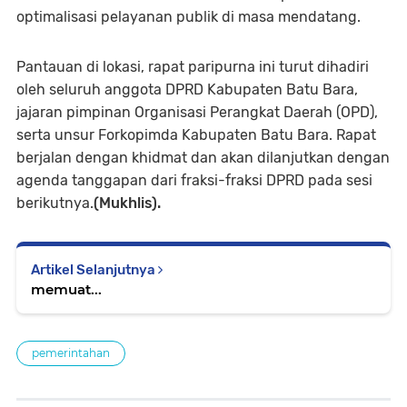
optimalisasi pelayanan publik di masa mendatang.
Pantauan di lokasi, rapat paripurna ini turut dihadiri
oleh seluruh anggota DPRD Kabupaten Batu Bara,
jajaran pimpinan Organisasi Perangkat Daerah (OPD),
serta unsur Forkopimda Kabupaten Batu Bara. Rapat
berjalan dengan khidmat dan akan dilanjutkan dengan
agenda tanggapan dari fraksi-fraksi DPRD pada sesi
berikutnya.
(Mukhlis).
Artikel Selanjutnya
memuat...
pemerintahan