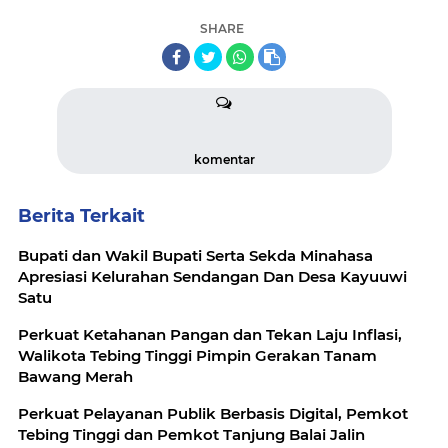
SHARE
komentar
Berita Terkait
Bupati dan Wakil Bupati Serta Sekda Minahasa
Apresiasi Kelurahan Sendangan Dan Desa Kayuuwi
Satu
Perkuat Ketahanan Pangan dan Tekan Laju Inflasi,
Walikota Tebing Tinggi Pimpin Gerakan Tanam
Bawang Merah
Perkuat Pelayanan Publik Berbasis Digital, Pemkot
Tebing Tinggi dan Pemkot Tanjung Balai Jalin