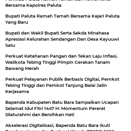
Bersama Kapolres Paluta
Bupati Paluta Ramah Tamah Bersama Kajari Paluta
Yang Baru
Bupati dan Wakil Bupati Serta Sekda Minahasa
Apresiasi Kelurahan Sendangan Dan Desa Kayuuwi
Satu
Perkuat Ketahanan Pangan dan Tekan Laju Inflasi,
Walikota Tebing Tinggi Pimpin Gerakan Tanam
Bawang Merah
Perkuat Pelayanan Publik Berbasis Digital, Pemkot
Tebing Tinggi dan Pemkot Tanjung Balai Jalin
Kerjasama
Bapenda Kabupaten Batu Bara Sampaikan Ucapan
Selamat Idul Fitri 1447 H: Momentum Pererat
Silaturahmi dan Bersihkan Hati
Akselerasi Digitalisasi, Bapenda Batu Bara Ikuti