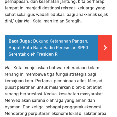
pernapasan, dan kesehatan jantung. Kita berharap
tempat ini menjadi destinasi rekreasi keluarga yang
sehat sekaligus wadah edukasi bagi anak-anak sejak
dini," ujar Wali Kota Iman Irdian Saragih.
Baca Juga :
Dukung Ketahanan Pangan,
Bupati Batu Bara Hadiri Peresmian SPPG
Serentak oleh Presiden RI
Wali Kota menjelaskan bahwa keberadaan kolam
renang ini membawa tiga fungsi strategis bagi
kemajuan kota. Pertama, pembinaan atlet. Menjadi
pusat pelatihan untuk melahirkan bibit-bibit atlet
renang berprestasi. Kedua, kesehatan masyarakat.
Menyediakan sarana olahraga yang aman dan
nyaman. Dan ketiga, sebagai penggerak ekonomi.
Mendorong perputaran ekonomi lokal di sekitar area