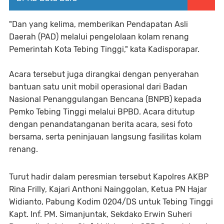
"Dan yang kelima, memberikan Pendapatan Asli
Daerah (PAD) melalui pengelolaan kolam renang
Pemerintah Kota Tebing Tinggi," kata Kadisporapar.
Acara tersebut juga dirangkai dengan penyerahan
bantuan satu unit mobil operasional dari Badan
Nasional Penanggulangan Bencana (BNPB) kepada
Pemko Tebing Tinggi melalui BPBD. Acara ditutup
dengan penandatanganan berita acara, sesi foto
bersama, serta peninjauan langsung fasilitas kolam
renang.
Turut hadir dalam peresmian tersebut Kapolres AKBP
Rina Frilly, Kajari Anthoni Nainggolan, Ketua PN Hajar
Widianto, Pabung Kodim 0204/DS untuk Tebing Tinggi
Kapt. Inf. PM. Simanjuntak, Sekdako Erwin Suheri