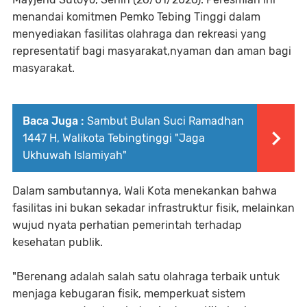
menandai komitmen Pemko Tebing Tinggi dalam
menyediakan fasilitas olahraga dan rekreasi yang
representatif bagi masyarakat,nyaman dan aman bagi
masyarakat.
Baca Juga :
Sambut Bulan Suci Ramadhan
1447 H, Walikota Tebingtinggi "Jaga
Ukhuwah Islamiyah"
Dalam sambutannya, Wali Kota menekankan bahwa
fasilitas ini bukan sekadar infrastruktur fisik, melainkan
wujud nyata perhatian pemerintah terhadap
kesehatan publik.
"Berenang adalah salah satu olahraga terbaik untuk
menjaga kebugaran fisik, memperkuat sistem