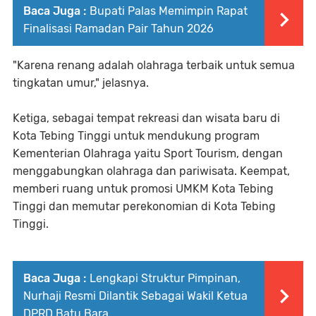
Baca Juga :
Bupati Palas Memimpin Rapat
Finalisasi Ramadan Pair Tahun 2026
"Karena renang adalah olahraga terbaik untuk semua
tingkatan umur," jelasnya.
Ketiga, sebagai tempat rekreasi dan wisata baru di
Kota Tebing Tinggi untuk mendukung program
Kementerian Olahraga yaitu Sport Tourism, dengan
menggabungkan olahraga dan pariwisata. Keempat,
memberi ruang untuk promosi UMKM Kota Tebing
Tinggi dan memutar perekonomian di Kota Tebing
Tinggi.
Baca Juga :
Lengkapi Struktur Pimpinan,
Nurhaji Resmi Dilantik Sebagai Wakil Ketua
DPRD Batu Bara