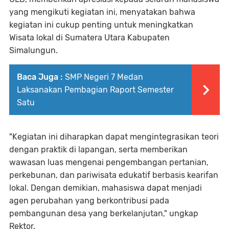
yang mengikuti kegiatan ini, menyatakan bahwa
kegiatan ini cukup penting untuk meningkatkan
Wisata lokal di Sumatera Utara Kabupaten
Simalungun.
Baca Juga :
SMP Negeri 7 Medan
Laksanakan Pembagian Raport Semester
Satu
"Kegiatan ini diharapkan dapat mengintegrasikan teori
dengan praktik di lapangan, serta memberikan
wawasan luas mengenai pengembangan pertanian,
perkebunan, dan pariwisata edukatif berbasis kearifan
lokal. Dengan demikian, mahasiswa dapat menjadi
agen perubahan yang berkontribusi pada
pembangunan desa yang berkelanjutan," ungkap
Rektor.