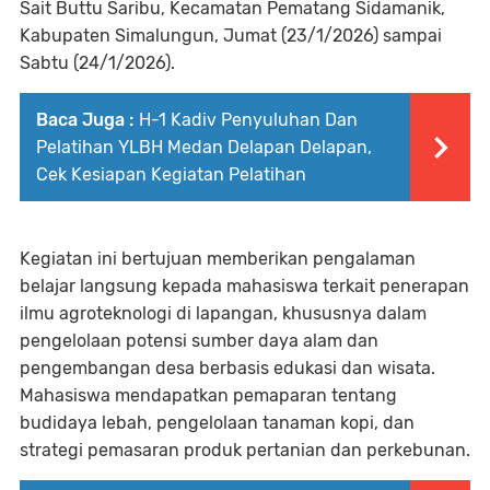
Sait Buttu Saribu, Kecamatan Pematang Sidamanik,
Kabupaten Simalungun, Jumat (23/1/2026) sampai
Sabtu (24/1/2026).
Baca Juga :
H-1 Kadiv Penyuluhan Dan
Pelatihan YLBH Medan Delapan Delapan,
Cek Kesiapan Kegiatan Pelatihan
Kegiatan ini bertujuan memberikan pengalaman
belajar langsung kepada mahasiswa terkait penerapan
ilmu agroteknologi di lapangan, khususnya dalam
pengelolaan potensi sumber daya alam dan
pengembangan desa berbasis edukasi dan wisata.
Mahasiswa mendapatkan pemaparan tentang
budidaya lebah, pengelolaan tanaman kopi, dan
strategi pemasaran produk pertanian dan perkebunan.