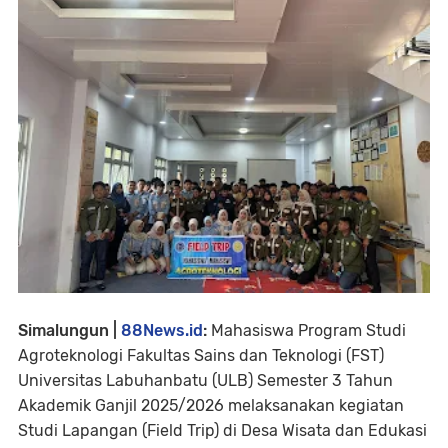
Simalungun |
88News.id
:
Mahasiswa Program Studi
Agroteknologi Fakultas Sains dan Teknologi (FST)
Universitas Labuhanbatu (ULB) Semester 3 Tahun
Akademik Ganjil 2025/2026 melaksanakan kegiatan
Studi Lapangan (Field Trip) di Desa Wisata dan Edukasi