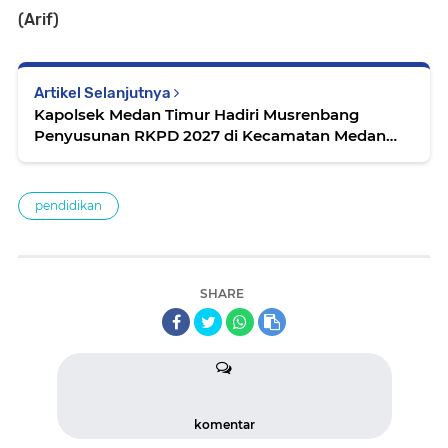
(Arif)
Artikel Selanjutnya
Kapolsek Medan Timur Hadiri Musrenbang
Penyusunan RKPD 2027 di Kecamatan Medan
Perjuangan
pendidikan
SHARE
komentar