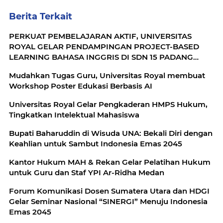
Berita Terkait
PERKUAT PEMBELAJARAN AKTIF, UNIVERSITAS
ROYAL GELAR PENDAMPINGAN PROJECT-BASED
LEARNING BAHASA INGGRIS DI SDN 15 PADANG
GENTING
Mudahkan Tugas Guru, Universitas Royal membuat
Workshop Poster Edukasi Berbasis AI
Universitas Royal Gelar Pengkaderan HMPS Hukum,
Tingkatkan Intelektual Mahasiswa
Bupati Baharuddin di Wisuda UNA: Bekali Diri dengan
Keahlian untuk Sambut Indonesia Emas 2045
Kantor Hukum MAH & Rekan Gelar Pelatihan Hukum
untuk Guru dan Staf YPI Ar-Ridha Medan
Forum Komunikasi Dosen Sumatera Utara dan HDGI
Gelar Seminar Nasional “SINERGI” Menuju Indonesia
Emas 2045