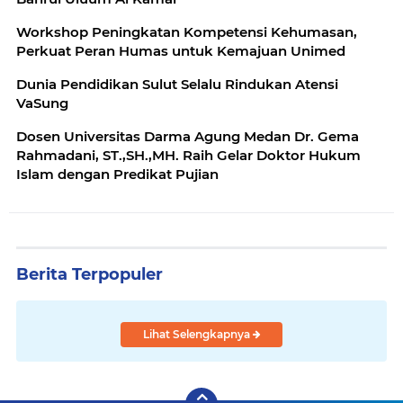
Workshop Peningkatan Kompetensi Kehumasan,
Perkuat Peran Humas untuk Kemajuan Unimed
Dunia Pendidikan Sulut Selalu Rindukan Atensi
VaSung
Dosen Universitas Darma Agung Medan Dr. Gema
Rahmadani, ST.,SH.,MH. Raih Gelar Doktor Hukum
Islam dengan Predikat Pujian
Berita Terpopuler
Lihat Selengkapnya