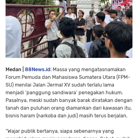
Medan |
88News.id
:
Massa yang mengatasnamakan
Forum Pemuda dan Mahasiswa Sumatera Utara (FPM-
SU) menilai Jalan Jermal XV sudah terlalu lama
menjadi ‘panggung sandiwara’ penegakan hukum.
Pasalnya, meski sudah banyak barak diratakan dengan
tanah dan puluhan orang diamankan dari kawasan itu,
bisnis haram (narkoba dan judi) masih terus berjalan.
“Wajar publik bertanya, siapa sebenarnya yang