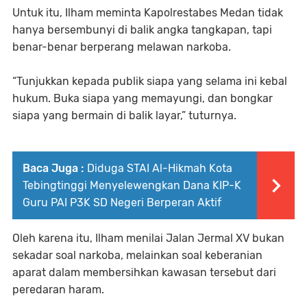
Untuk itu, Ilham meminta Kapolrestabes Medan tidak
hanya bersembunyi di balik angka tangkapan, tapi
benar-benar berperang melawan narkoba.
“Tunjukkan kepada publik siapa yang selama ini kebal
hukum. Buka siapa yang memayungi, dan bongkar
siapa yang bermain di balik layar,” tuturnya.
Baca Juga :
Diduga STAI Al-Hikmah Kota
Tebingtinggi Menyelewengkan Dana KIP-K
Guru PAI P3K SD Negeri Berperan Aktif
Oleh karena itu, Ilham menilai Jalan Jermal XV bukan
sekadar soal narkoba, melainkan soal keberanian
aparat dalam membersihkan kawasan tersebut dari
peredaran haram.