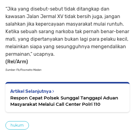
“Jika yang disebut-sebut tidak ditangkap dan
kawasan Jalan Jermal XV tidak bersih juga, jangan
salahkan jika kepercayaan masyarakat mulai runtuh.
Ketika sebuah sarang narkoba tak pernah benar-benar
mati, yang dipertanyakan bukan lagi para pelaku kecil,
melainkan siapa yang sesungguhnya mengendalikan
permainan,” ucapnya.
(Rel/Arm)
Sumber: Fb/Posmetro Medan
Artikel Selanjutnya
Respon Cepat Polsek Sunggal Tanggapi Aduan
Masyarakat Melalui Call Center Polri 110
hukum