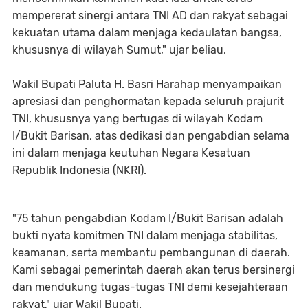
mempererat sinergi antara TNI AD dan rakyat sebagai
kekuatan utama dalam menjaga kedaulatan bangsa,
khususnya di wilayah Sumut," ujar beliau.
Wakil Bupati Paluta H. Basri Harahap menyampaikan
apresiasi dan penghormatan kepada seluruh prajurit
TNI, khususnya yang bertugas di wilayah Kodam
I/Bukit Barisan, atas dedikasi dan pengabdian selama
ini dalam menjaga keutuhan Negara Kesatuan
Republik Indonesia (NKRI).
"75 tahun pengabdian Kodam I/Bukit Barisan adalah
bukti nyata komitmen TNI dalam menjaga stabilitas,
keamanan, serta membantu pembangunan di daerah.
Kami sebagai pemerintah daerah akan terus bersinergi
dan mendukung tugas-tugas TNI demi kesejahteraan
rakyat," ujar Wakil Bupati.