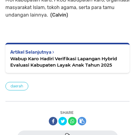
masyarakat Islam, tokoh agama, serta para tamu
undangan lainnya.
(Calvin)
Artikel Selanjutnya
Wabup Karo Hadiri Verifikasi Lapangan Hybrid
Evaluasi Kabupaten Layak Anak Tahun 2025
daerah
SHARE