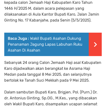
kepada calon Jemaah Haji Kabupaten Karo Tahun
1446 H/2025 M, dalam acara pelepasan yang
dilaksanakan di Aula Kantor Bupati Karo, Jalan Jamin
Ginting No. 17 Kabanjahe, pada Senin (5/5/2025).
Baca Juga :
Wakil Bupati Asahan Dukung
Penanaman Jagung Lapas Labuhan Ruku
Asahan Di Asahan
Sebanyak 24 orang Calon Jemaah Haji asal Kabupaten
Karo dijadwalkan akan berangkat ke Asrama Haji
Medan pada tanggal 8 Mei 2025, dan selanjutnya
bertolak ke Tanah Suci Mekkah pada 9 Mei 2025.
Dalam sambutan Bupati Karo, Brigjen. Pol. (Purn.) Dr.
dr. Antonius Ginting, Sp.OG., M.Kes., yang dibacakan
oleh Wakil Bupati Karo, disampaikan ucapan selamat