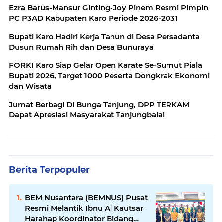
Ezra Barus-Mansur Ginting-Joy Pinem Resmi Pimpin
PC P3AD Kabupaten Karo Periode 2026-2031
Bupati Karo Hadiri Kerja Tahun di Desa Persadanta
Dusun Rumah Rih dan Desa Bunuraya
FORKI Karo Siap Gelar Open Karate Se-Sumut Piala
Bupati 2026, Target 1000 Peserta Dongkrak Ekonomi
dan Wisata
Jumat Berbagi Di Bunga Tanjung, DPP TERKAM
Dapat Apresiasi Masyarakat Tanjungbalai
Berita Terpopuler
BEM Nusantara (BEMNUS) Pusat
Resmi Melantik Ibnu Al Kautsar
Harahap Koordinator Bidang