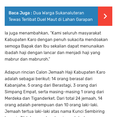
Baca Juga :
Dua Warga Sukanaluteran
Tewas Terlibat Duel Maut di Lahan Garapan
Ia juga menambahkan, “Kami seluruh masyarakat
Kabupaten Karo dengan penuh sukacita mendoakan
semoga Bapak dan Ibu sekalian dapat menunaikan
ibadah haji dengan lancar dan menjadi haji yang
mabrur dan mabruroh.”
Adapun rincian Calon Jemaah Haji Kabupaten Karo
adalah sebagai berikut: 14 orang berasal dari
Kabanjahe, 5 orang dari Berastagi, 3 orang dari
Simpang Empat, serta masing-masing 1 orang dari
Merdeka dan Tiganderket. Dari total 24 jemaah, 14
orang adalah perempuan dan 10 orang laki-laki.
Jemaah tertua laki-laki atas nama Kunci Sembiring