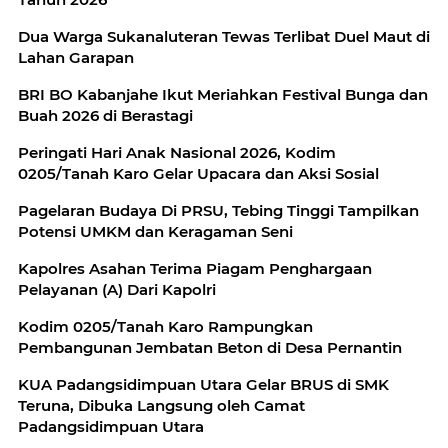
Dua Warga Sukanaluteran Tewas Terlibat Duel Maut di
Lahan Garapan
BRI BO Kabanjahe Ikut Meriahkan Festival Bunga dan
Buah 2026 di Berastagi
Peringati Hari Anak Nasional 2026, Kodim
0205/Tanah Karo Gelar Upacara dan Aksi Sosial
Pagelaran Budaya Di PRSU, Tebing Tinggi Tampilkan
Potensi UMKM dan Keragaman Seni
Kapolres Asahan Terima Piagam Penghargaan
Pelayanan (A) Dari Kapolri
Kodim 0205/Tanah Karo Rampungkan
Pembangunan Jembatan Beton di Desa Pernantin
KUA Padangsidimpuan Utara Gelar BRUS di SMK
Teruna, Dibuka Langsung oleh Camat
Padangsidimpuan Utara