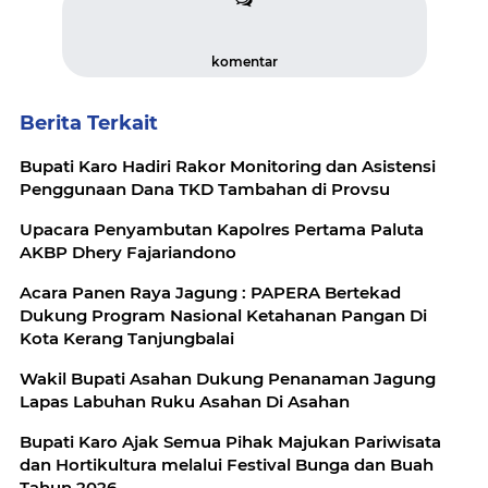
komentar
Berita Terkait
Bupati Karo Hadiri Rakor Monitoring dan Asistensi
Penggunaan Dana TKD Tambahan di Provsu
Upacara Penyambutan Kapolres Pertama Paluta
AKBP Dhery Fajariandono
Acara Panen Raya Jagung : PAPERA Bertekad
Dukung Program Nasional Ketahanan Pangan Di
Kota Kerang Tanjungbalai
Wakil Bupati Asahan Dukung Penanaman Jagung
Lapas Labuhan Ruku Asahan Di Asahan
Bupati Karo Ajak Semua Pihak Majukan Pariwisata
dan Hortikultura melalui Festival Bunga dan Buah
Tahun 2026