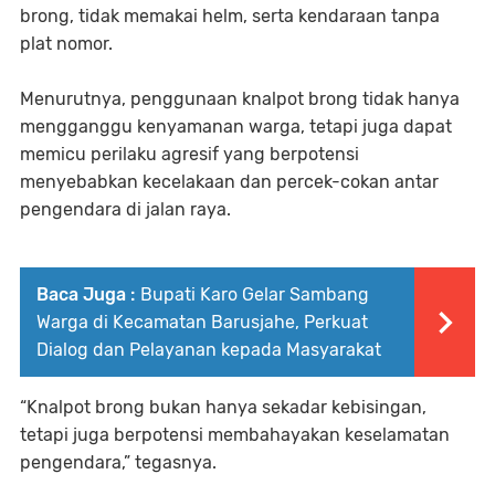
brong, tidak memakai helm, serta kendaraan tanpa
plat nomor.
Menurutnya, penggunaan knalpot brong tidak hanya
mengganggu kenyamanan warga, tetapi juga dapat
memicu perilaku agresif yang berpotensi
menyebabkan kecelakaan dan percek-cokan antar
pengendara di jalan raya.
Baca Juga :
Bupati Karo Gelar Sambang
Warga di Kecamatan Barusjahe, Perkuat
Dialog dan Pelayanan kepada Masyarakat
“Knalpot brong bukan hanya sekadar kebisingan,
tetapi juga berpotensi membahayakan keselamatan
pengendara,” tegasnya.