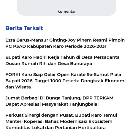
komentar
Berita Terkait
Ezra Barus-Mansur Ginting-Joy Pinem Resmi Pimpin
PC P3AD Kabupaten Karo Periode 2026-2031
Bupati Karo Hadiri Kerja Tahun di Desa Persadanta
Dusun Rumah Rih dan Desa Bunuraya
FORKI Karo Siap Gelar Open Karate Se-Sumut Piala
Bupati 2026, Target 1000 Peserta Dongkrak Ekonomi
dan Wisata
Jumat Berbagi Di Bunga Tanjung, DPP TERKAM
Dapat Apresiasi Masyarakat Tanjungbalai
Perkuat Sinergi dengan Pusat, Bupati Karo Temui
Menteri Koperasi Bahas Modernisasi Ekosistem
Komoditas Lokal dan Pertanian Hortikultura