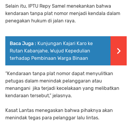
Selain itu, IPTU Repy Samel menekankan bahwa
kendaraan tanpa plat nomor menjadi kendala dalam
penegakan hukum di jalan raya.
Baca Juga :
Kunjungan Kajari Karo ke
Rutan Kabanjahe, Wujud Kepedulian
terhadap Pembinaan Warga Binaan
“Kendaraan tanpa plat nomor dapat menyulitkan
petugas dalam menindak pelanggaran atau
menangani jika terjadi kecelakaan yang melibatkan
kendaraan tersebut,” jelasnya.
Kasat Lantas menegaskan bahwa pihaknya akan
menindak tegas para pelanggar lalu lintas.