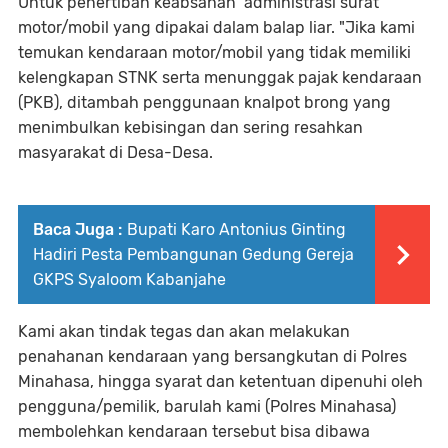
Untuk penertiban keabsahan administrasi surat
motor/mobil yang dipakai dalam balap liar. "Jika kami
temukan kendaraan motor/mobil yang tidak memiliki
kelengkapan STNK serta menunggak pajak kendaraan
(PKB), ditambah penggunaan knalpot brong yang
menimbulkan kebisingan dan sering resahkan
masyarakat di Desa-Desa.
Baca Juga :
Bupati Karo Antonius Ginting
Hadiri Pesta Pembangunan Gedung Gereja
GKPS Syaloom Kabanjahe
Kami akan tindak tegas dan akan melakukan
penahanan kendaraan yang bersangkutan di Polres
Minahasa, hingga syarat dan ketentuan dipenuhi oleh
pengguna/pemilik, barulah kami (Polres Minahasa)
membolehkan kendaraan tersebut bisa dibawa