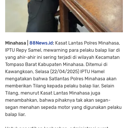
Minahasa |
88News.id
:
Kasat Lantas Polres Minahasa,
IPTU Repy Samel, mewarning para pelaku balap liar di
yang ahir-ahir ini sering terjadi di wilayah Kecamatan
Tompaso Barat Kabupaten Minahasa. Ditemui di
Kawangkoan, Selasa (22/04/2025) IPTU Hamel
mengatakan bahwa Satlantas Polres Minahasa akan
memberikan Tilang kepada pelaku balap liar. Selain
Tilang, menurut Kasat Lantas Minahasa juga
menambahkan, bahwa pihaknya tak akan segan-
segan menahan sepeda motor yang digunakan pelaku
balap liar.