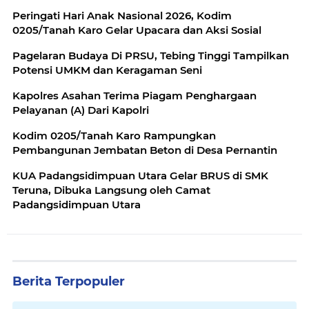
Peringati Hari Anak Nasional 2026, Kodim
0205/Tanah Karo Gelar Upacara dan Aksi Sosial
Pagelaran Budaya Di PRSU, Tebing Tinggi Tampilkan
Potensi UMKM dan Keragaman Seni
Kapolres Asahan Terima Piagam Penghargaan
Pelayanan (A) Dari Kapolri
Kodim 0205/Tanah Karo Rampungkan
Pembangunan Jembatan Beton di Desa Pernantin
KUA Padangsidimpuan Utara Gelar BRUS di SMK
Teruna, Dibuka Langsung oleh Camat
Padangsidimpuan Utara
Berita Terpopuler