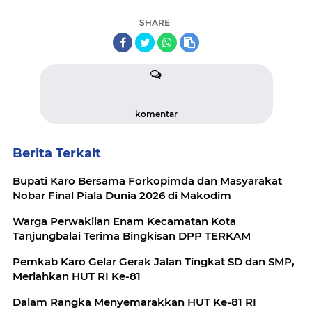
SHARE
komentar
Berita Terkait
Bupati Karo Bersama Forkopimda dan Masyarakat
Nobar Final Piala Dunia 2026 di Makodim
Warga Perwakilan Enam Kecamatan Kota
Tanjungbalai Terima Bingkisan DPP TERKAM
Pemkab Karo Gelar Gerak Jalan Tingkat SD dan SMP,
Meriahkan HUT RI Ke-81
Dalam Rangka Menyemarakkan HUT Ke-81 RI