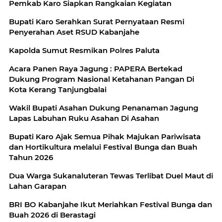
Pemkab Karo Siapkan Rangkaian Kegiatan
Bupati Karo Serahkan Surat Pernyataan Resmi
Penyerahan Aset RSUD Kabanjahe
Kapolda Sumut Resmikan Polres Paluta
Acara Panen Raya Jagung : PAPERA Bertekad
Dukung Program Nasional Ketahanan Pangan Di
Kota Kerang Tanjungbalai
Wakil Bupati Asahan Dukung Penanaman Jagung
Lapas Labuhan Ruku Asahan Di Asahan
Bupati Karo Ajak Semua Pihak Majukan Pariwisata
dan Hortikultura melalui Festival Bunga dan Buah
Tahun 2026
Dua Warga Sukanaluteran Tewas Terlibat Duel Maut di
Lahan Garapan
BRI BO Kabanjahe Ikut Meriahkan Festival Bunga dan
Buah 2026 di Berastagi