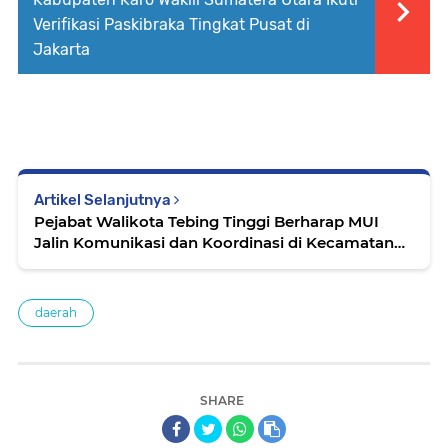
Verifikasi Paskibraka Tingkat Pusat di
Jakarta
Artikel Selanjutnya
Pejabat Walikota Tebing Tinggi Berharap MUI
Jalin Komunikasi dan Koordinasi di Kecamatan
dan Kelurahan
daerah
SHARE