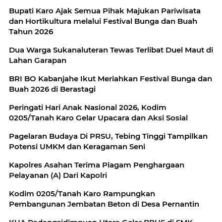
Bupati Karo Ajak Semua Pihak Majukan Pariwisata
dan Hortikultura melalui Festival Bunga dan Buah
Tahun 2026
Dua Warga Sukanaluteran Tewas Terlibat Duel Maut di
Lahan Garapan
BRI BO Kabanjahe Ikut Meriahkan Festival Bunga dan
Buah 2026 di Berastagi
Peringati Hari Anak Nasional 2026, Kodim
0205/Tanah Karo Gelar Upacara dan Aksi Sosial
Pagelaran Budaya Di PRSU, Tebing Tinggi Tampilkan
Potensi UMKM dan Keragaman Seni
Kapolres Asahan Terima Piagam Penghargaan
Pelayanan (A) Dari Kapolri
Kodim 0205/Tanah Karo Rampungkan
Pembangunan Jembatan Beton di Desa Pernantin