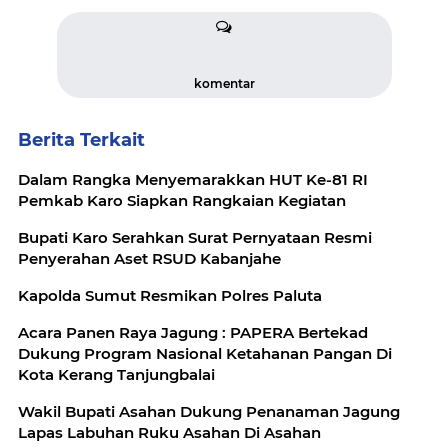
komentar
Berita Terkait
Dalam Rangka Menyemarakkan HUT Ke-81 RI
Pemkab Karo Siapkan Rangkaian Kegiatan
Bupati Karo Serahkan Surat Pernyataan Resmi
Penyerahan Aset RSUD Kabanjahe
Kapolda Sumut Resmikan Polres Paluta
Acara Panen Raya Jagung : PAPERA Bertekad
Dukung Program Nasional Ketahanan Pangan Di
Kota Kerang Tanjungbalai
Wakil Bupati Asahan Dukung Penanaman Jagung
Lapas Labuhan Ruku Asahan Di Asahan