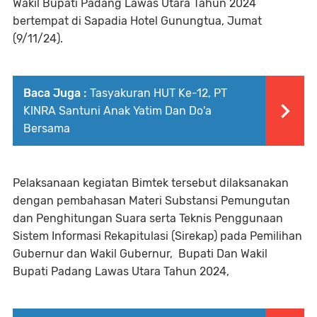
Wakil Bupati Padang Lawas Utara Tahun 2024
bertempat di Sapadia Hotel Gunungtua, Jumat
(9/11/24).
Baca Juga :
Tasyakuran HUT Ke-12, PT
KINRA Santuni Anak Yatim Dan Do'a
Bersama
Pelaksanaan kegiatan Bimtek tersebut dilaksanakan
dengan pembahasan Materi Substansi Pemungutan
dan Penghitungan Suara serta Teknis Penggunaan
Sistem Informasi Rekapitulasi (Sirekap) pada Pemilihan
Gubernur dan Wakil Gubernur, Bupati Dan Wakil
Bupati Padang Lawas Utara Tahun 2024,