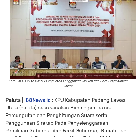
Foto : KPU Paluta Bimtek Penguatan Penggunaan Sirekap dan Cara Penghitungan
Suara
Paluta |
88News.id
:
KPU Kabupaten Padang Lawas
Utara (paluta)melaksanakan Bimbingan Teknis
Pemungutan dan Penghitungan Suara serta
Penggunaan Sirekap Pada Penyelenggaraan
Pemilihan Gubernur dan Wakil Gubernur, Bupati Dan