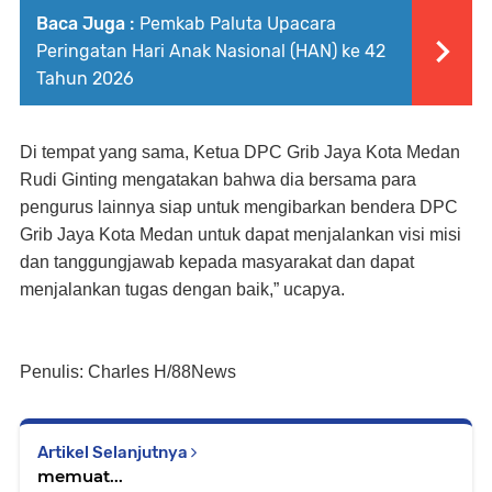
Baca Juga :
Pemkab Paluta Upacara
Peringatan Hari Anak Nasional (HAN) ke 42
Tahun 2026
Di tempat yang sama, Ketua DPC Grib Jaya Kota Medan
Rudi Ginting mengatakan bahwa dia bersama para
pengurus lainnya siap untuk mengibarkan bendera DPC
Grib Jaya Kota Medan untuk dapat menjalankan visi misi
dan tanggungjawab kepada masyarakat dan dapat
menjalankan tugas dengan baik,” ucapya.
Penulis: Charles H/88News
Artikel Selanjutnya
memuat...