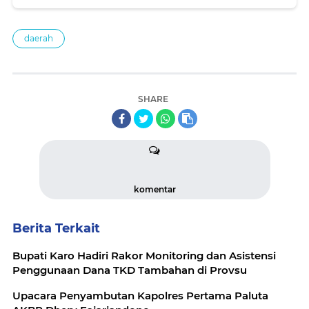
daerah
SHARE
komentar
Berita Terkait
Bupati Karo Hadiri Rakor Monitoring dan Asistensi
Penggunaan Dana TKD Tambahan di Provsu
Upacara Penyambutan Kapolres Pertama Paluta