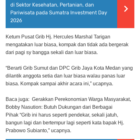
di Sektor Kesehatan, Pertanian, dan
Pariwisata pada Sumatra Investment Day
2026
Ketum Pusat Grib Hj. Hercules Marshal Tarigan
mengatakan luar biasa, kompak dan tidak ada bergerak
dari pagi sy bangga sekali dan luar biasa.
“Berarti Grib Sumut dan DPC Grib Jaya Kota Medan yang
dilantik anggota setia dan luar biasa walau panas luar
biasa. Kompak sampai akhir acara ini,” ucapnya.
Baca juga: Gerakkan Perekonomian Warga Masyarakat,
Bobby Nasution: Butuh Dukungan dari Berbagai
Pihak
“Grib ini harus seperti pendekar, sekali jatuh,
bangun lagi dan bertempur lagi seperti kata bapak Hj.
Prabowo Subianto,” ucapnya.