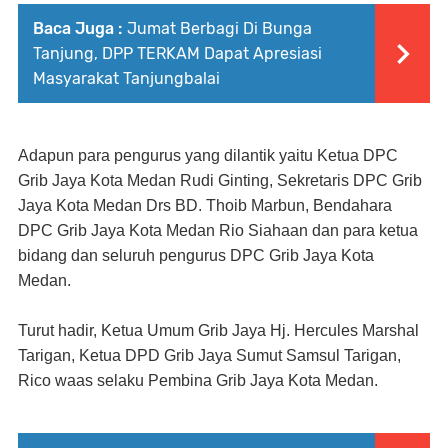
Baca Juga :
Jumat Berbagi Di Bunga
Tanjung, DPP TERKAM Dapat Apresiasi
Masyarakat Tanjungbalai
Adapun para pengurus yang dilantik yaitu Ketua DPC
Grib Jaya Kota Medan Rudi Ginting, Sekretaris DPC Grib
Jaya Kota Medan Drs BD. Thoib Marbun, Bendahara
DPC Grib Jaya Kota Medan Rio Siahaan dan para ketua
bidang dan seluruh pengurus DPC Grib Jaya Kota
Medan.
Turut hadir, Ketua Umum Grib Jaya Hj. Hercules Marshal
Tarigan, Ketua DPD Grib Jaya Sumut Samsul Tarigan,
Rico waas selaku Pembina Grib Jaya Kota Medan.