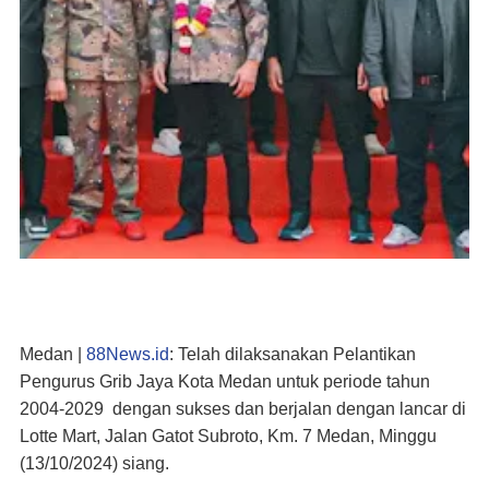
Medan |
88News.id
:
Telah dilaksanakan Pelantikan
Pengurus Grib Jaya Kota Medan untuk periode tahun
2004-2029 dengan sukses dan berjalan dengan lancar di
Lotte Mart, Jalan Gatot Subroto, Km. 7 Medan, Minggu
(13/10/2024) siang.