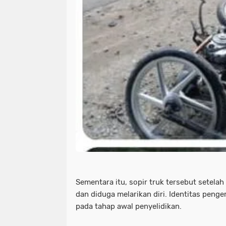
Sementara itu, sopir truk tersebut setelah 
dan diduga melarikan diri. Identitas peng
pada tahap awal penyelidikan.