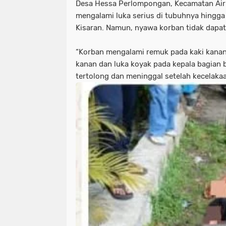
Desa Hessa Perlompongan, Kecamatan Air
mengalami luka serius di tubuhnya hingg
Kisaran. Namun, nyawa korban tidak dapat
“Korban mengalami remuk pada kaki kanan
kanan dan luka koyak pada kepala bagian 
tertolong dan meninggal setelah kecelakaa