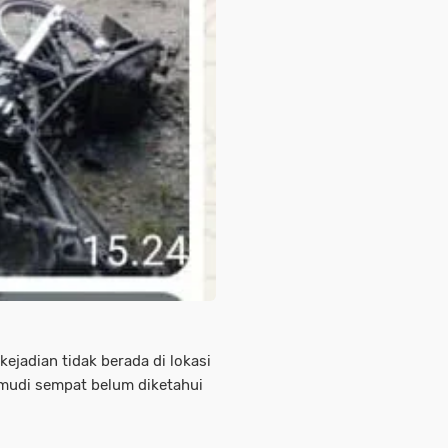
kejadian tidak berada di lokasi
emudi sempat belum diketahui