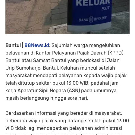
Bantul |
88News.id
:
Sejumlah warga mengeluhkan
pelayanan di Kantor Pelayanan Pajak Daerah (KPPD)
Bantul atau Samsat Bantul yang berlokasi di Jalan
Urip Sumoharjo, Bantul. Keluhan muncul setelah
masyarakat mendapati pelayanan kepada wajib pajak
telah ditutup sekitar pukul 13.00 WIB, padahal jam
kerja Aparatur Sipil Negara (ASN) pada umumnya
masih berlangsung hingga sore hari.
Berdasarkan informasi yang beredar di masyarakat,
beberapa wajib pajak yang datang setelah pukul 13.00
WIB tidak lagi mendapatkan pelayanan administrasi