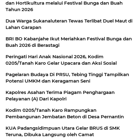
dan Hortikultura melalui Festival Bunga dan Buah
Tahun 2026
Dua Warga Sukanaluteran Tewas Terlibat Duel Maut di
Lahan Garapan
BRI BO Kabanjahe Ikut Meriahkan Festival Bunga dan
Buah 2026 di Berastagi
Peringati Hari Anak Nasional 2026, Kodim
0205/Tanah Karo Gelar Upacara dan Aksi Sosial
Pagelaran Budaya Di PRSU, Tebing Tinggi Tampilkan
Potensi UMKM dan Keragaman Seni
Kapolres Asahan Terima Piagam Penghargaan
Pelayanan (A) Dari Kapolri
Kodim 0205/Tanah Karo Rampungkan
Pembangunan Jembatan Beton di Desa Pernantin
KUA Padangsidimpuan Utara Gelar BRUS di SMK
Teruna, Dibuka Langsung oleh Camat