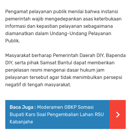
Pengamat pelayanan publik menilai bahwa instansi
pemerintah wajib mengedepankan asas keterbukaan
informasi dan kepastian pelayanan sebagaimana
diamanatkan dalam Undang-Undang Pelayanan
Publik.
Masyarakat berharap Pemerintah Daerah DIY, Bapenda
DIY, serta pihak Samsat Bantul dapat memberikan
penjelasan resmi mengenai dasar hukum jam
pelayanan tersebut agar tidak menimbulkan persepsi
negatif di tengah masyarakat.
Baca Juga :
Moderamen GBKP Somasi
Bupati Karo Soal Pengembalian Lahan RSU
Kabanjahe