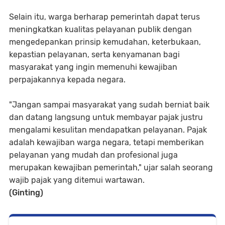
Selain itu, warga berharap pemerintah dapat terus
meningkatkan kualitas pelayanan publik dengan
mengedepankan prinsip kemudahan, keterbukaan,
kepastian pelayanan, serta kenyamanan bagi
masyarakat yang ingin memenuhi kewajiban
perpajakannya kepada negara.
"Jangan sampai masyarakat yang sudah berniat baik
dan datang langsung untuk membayar pajak justru
mengalami kesulitan mendapatkan pelayanan. Pajak
adalah kewajiban warga negara, tetapi memberikan
pelayanan yang mudah dan profesional juga
merupakan kewajiban pemerintah," ujar salah seorang
wajib pajak yang ditemui wartawan.
(Ginting)