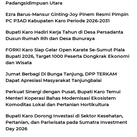
Padangsidimpuan Utara
Ezra Barus-Mansur Ginting-Joy Pinem Resmi Pimpin
PC P3AD Kabupaten Karo Periode 2026-2031
Bupati Karo Hadiri Kerja Tahun di Desa Persadanta
Dusun Rumah Rih dan Desa Bunuraya
FORKI Karo Siap Gelar Open Karate Se-Sumut Piala
Bupati 2026, Target 1000 Peserta Dongkrak Ekonomi
dan Wisata
Jumat Berbagi Di Bunga Tanjung, DPP TERKAM
Dapat Apresiasi Masyarakat Tanjungbalai
Perkuat Sinergi dengan Pusat, Bupati Karo Temui
Menteri Koperasi Bahas Modernisasi Ekosistem
Komoditas Lokal dan Pertanian Hortikultura
Bupati Karo Dorong Investasi di Sektor Kesehatan,
Pertanian, dan Pariwisata pada Sumatra Investment
Day 2026