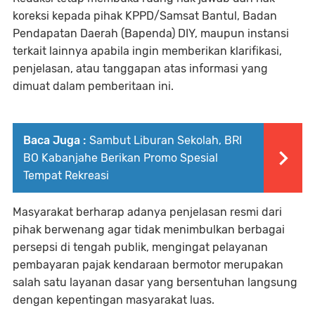
koreksi kepada pihak KPPD/Samsat Bantul, Badan
Pendapatan Daerah (Bapenda) DIY, maupun instansi
terkait lainnya apabila ingin memberikan klarifikasi,
penjelasan, atau tanggapan atas informasi yang
dimuat dalam pemberitaan ini.
Baca Juga :
Sambut Liburan Sekolah, BRI
BO Kabanjahe Berikan Promo Spesial
Tempat Rekreasi
Masyarakat berharap adanya penjelasan resmi dari
pihak berwenang agar tidak menimbulkan berbagai
persepsi di tengah publik, mengingat pelayanan
pembayaran pajak kendaraan bermotor merupakan
salah satu layanan dasar yang bersentuhan langsung
dengan kepentingan masyarakat luas.