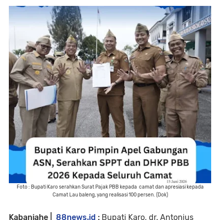
Foto : Bupati Karo serahkan Surat Pajak PBB kepada camat dan apresiasi kepada
Camat Lau baleng, yang realisasi 100 persen. (Dok)
Kabanjahe |
88news.id
:
Bupati Karo, dr. Antonius