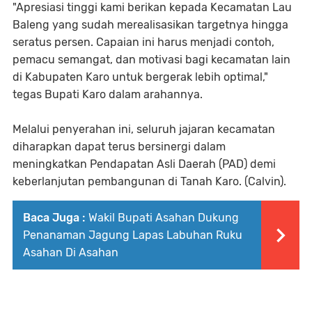
​"Apresiasi tinggi kami berikan kepada Kecamatan Lau
Baleng yang sudah merealisasikan targetnya hingga
seratus persen. Capaian ini harus menjadi contoh,
pemacu semangat, dan motivasi bagi kecamatan lain
di Kabupaten Karo untuk bergerak lebih optimal,"
tegas Bupati Karo dalam arahannya.
​Melalui penyerahan ini, seluruh jajaran kecamatan
diharapkan dapat terus bersinergi dalam
meningkatkan Pendapatan Asli Daerah (PAD) demi
keberlanjutan pembangunan di Tanah Karo. (Calvin).
Baca Juga :
Wakil Bupati Asahan Dukung
Penanaman Jagung Lapas Labuhan Ruku
Asahan Di Asahan