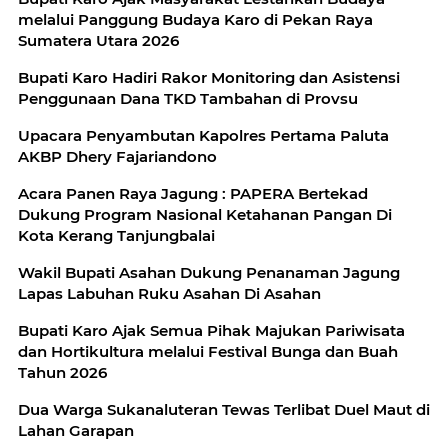
melalui Panggung Budaya Karo di Pekan Raya
Sumatera Utara 2026
Bupati Karo Hadiri Rakor Monitoring dan Asistensi
Penggunaan Dana TKD Tambahan di Provsu
Upacara Penyambutan Kapolres Pertama Paluta
AKBP Dhery Fajariandono
Acara Panen Raya Jagung : PAPERA Bertekad
Dukung Program Nasional Ketahanan Pangan Di
Kota Kerang Tanjungbalai
Wakil Bupati Asahan Dukung Penanaman Jagung
Lapas Labuhan Ruku Asahan Di Asahan
Bupati Karo Ajak Semua Pihak Majukan Pariwisata
dan Hortikultura melalui Festival Bunga dan Buah
Tahun 2026
Dua Warga Sukanaluteran Tewas Terlibat Duel Maut di
Lahan Garapan