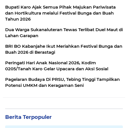
Bupati Karo Ajak Semua Pihak Majukan Pariwisata
dan Hortikultura melalui Festival Bunga dan Buah
Tahun 2026
Dua Warga Sukanaluteran Tewas Terlibat Duel Maut di
Lahan Garapan
BRI BO Kabanjahe Ikut Meriahkan Festival Bunga dan
Buah 2026 di Berastagi
Peringati Hari Anak Nasional 2026, Kodim
0205/Tanah Karo Gelar Upacara dan Aksi Sosial
Pagelaran Budaya Di PRSU, Tebing Tinggi Tampilkan
Potensi UMKM dan Keragaman Seni
Berita Terpopuler