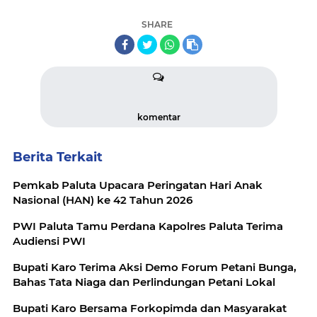
SHARE
komentar
Berita Terkait
Pemkab Paluta Upacara Peringatan Hari Anak
Nasional (HAN) ke 42 Tahun 2026
PWI Paluta Tamu Perdana Kapolres Paluta Terima
Audiensi PWI
Bupati Karo Terima Aksi Demo Forum Petani Bunga,
Bahas Tata Niaga dan Perlindungan Petani Lokal
Bupati Karo Bersama Forkopimda dan Masyarakat