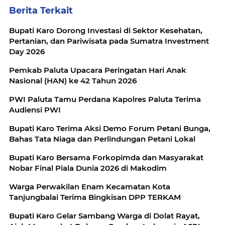
Berita Terkait
Bupati Karo Dorong Investasi di Sektor Kesehatan,
Pertanian, dan Pariwisata pada Sumatra Investment
Day 2026
Pemkab Paluta Upacara Peringatan Hari Anak
Nasional (HAN) ke 42 Tahun 2026
PWI Paluta Tamu Perdana Kapolres Paluta Terima
Audiensi PWI
Bupati Karo Terima Aksi Demo Forum Petani Bunga,
Bahas Tata Niaga dan Perlindungan Petani Lokal
Bupati Karo Bersama Forkopimda dan Masyarakat
Nobar Final Piala Dunia 2026 di Makodim
Warga Perwakilan Enam Kecamatan Kota
Tanjungbalai Terima Bingkisan DPP TERKAM
Bupati Karo Gelar Sambang Warga di Dolat Rayat,