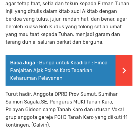
agar tetap taat, setia dan tekun kepada Firman Tuhan
Injil yang ditulis dalam kitab suci Alkitab dengan
berdoa yang tulus, jujur, rendah hati dan benar, agar
beroleh kuasa Roh Kudus yang tolong setiap umat
yang mau taat kepada Tuhan, menjadi garam dan
terang dunia, saluran berkat dan berguna.
Baca Juga :
Bunga untuk Keadilan : Hinca
Panjaitan Ajak Polres Karo Tebarkan
Keharuman Pelayanan
Turut hadir, Anggota DPRD Prov Sumut, Sumihar
Salmon Sagala,SE, Pengurus MUKI Tanah Karo,
Pelayan Gideon camp Tanah Karo dan utusan Vokal
grup anggota gereja PGI D Tanah Karo yang diikuti 11
kontingen. (Calvin).