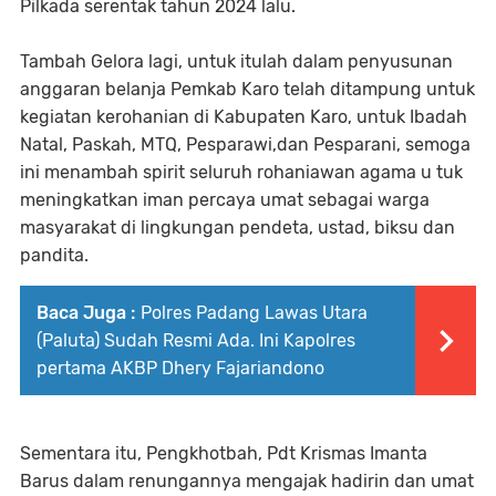
Pilkada serentak tahun 2024 lalu.
Tambah Gelora lagi, untuk itulah dalam penyusunan
anggaran belanja Pemkab Karo telah ditampung untuk
kegiatan kerohanian di Kabupaten Karo, untuk Ibadah
Natal, Paskah, MTQ, Pesparawi,dan Pesparani, semoga
ini menambah spirit seluruh rohaniawan agama u tuk
meningkatkan iman percaya umat sebagai warga
masyarakat di lingkungan pendeta, ustad, biksu dan
pandita.
Baca Juga :
Polres Padang Lawas Utara
(Paluta) Sudah Resmi Ada. Ini Kapolres
pertama AKBP Dhery Fajariandono
Sementara itu, Pengkhotbah, Pdt Krismas Imanta
Barus dalam renungannya mengajak hadirin dan umat