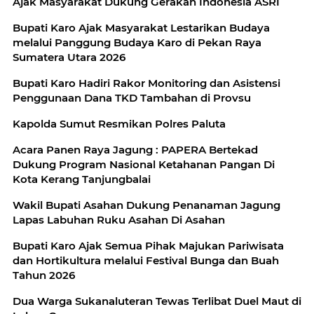
Ajak Masyarakat Dukung Gerakan Indonesia ASRI
Bupati Karo Ajak Masyarakat Lestarikan Budaya
melalui Panggung Budaya Karo di Pekan Raya
Sumatera Utara 2026
Bupati Karo Hadiri Rakor Monitoring dan Asistensi
Penggunaan Dana TKD Tambahan di Provsu
Kapolda Sumut Resmikan Polres Paluta
Acara Panen Raya Jagung : PAPERA Bertekad
Dukung Program Nasional Ketahanan Pangan Di
Kota Kerang Tanjungbalai
Wakil Bupati Asahan Dukung Penanaman Jagung
Lapas Labuhan Ruku Asahan Di Asahan
Bupati Karo Ajak Semua Pihak Majukan Pariwisata
dan Hortikultura melalui Festival Bunga dan Buah
Tahun 2026
Dua Warga Sukanaluteran Tewas Terlibat Duel Maut di