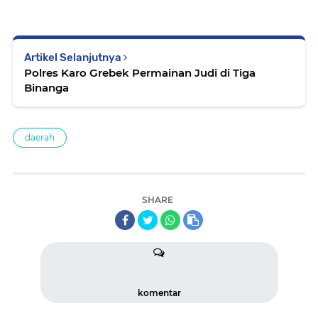
Artikel Selanjutnya
Polres Karo Grebek Permainan Judi di Tiga
Binanga
daerah
SHARE
komentar