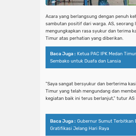
Acara yang berlangsung dengan penuh ke
sambutan positif dari warga. AS, seorang 
mengungkapkan rasa syukur dan terima k
Timur atas perhatian yang diberikan.
Baca Juga :
Ketua PAC IPK Medan Timur 
Sembako untuk Duafa dan Lansia
"Saya sangat bersyukur dan berterima ka
Timur yang telah mengundang dan member
kegiatan baik ini terus berlanjut," tutur A
Baca Juga :
Gubernur Sumut Terbitkan 
Gratifikasi Jelang Hari Raya