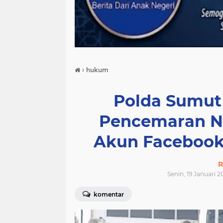
›
hukum
Polda Sumut
Pencemaran N
Akun Facebook 
R
Senin, 19 Januari 2
komentar