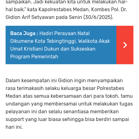
sampaikan. Jadi kekuatan kita untuk melakukan hal-
hal baik,” kata Kapolrestabes Medan, Kombes Pol. Dr.
Gidion Arif Setyawan pada Senin (30/6/2025).
Baca Juga :
Hadiri Perayaan Natal
Oikumene Kota Tebingtinggi, Walikota Akak
Umat Kristiani Dukun dan Sukseskan
Program Pemerintah
Dalam kesempatan ini Gidion ingin menyampaikan
rasa terimakasih selaku keluarga besar Polrestabes
Medan atas semua kebersamaan dari para tokoh, tamu
undangan yang membersamai untuk melakukan tugas
pelayanan ini dan selalu senantiasa memberikan
support yang luar biasa sehingga bisa berdiri sampai
hari ini.