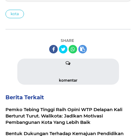
kota
SHARE
komentar
Berita Terkait
Pemko Tebing Tinggi Raih Opini WTP Delapan Kali
Berturut Turut. Walikota: Jadikan Motivasi
Pembangunan Kota Yang Lebih Baik
Bentuk Dukungan Terhadap Kemajuan Pendidikan