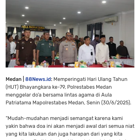
Medan |
88News.id
:
Memperingati Hari Ulang Tahun
(HUT) Bhayangkara ke-79, Polrestabes Medan
menggelar do’a bersama lintas agama di Aula
Patriatama Mapolrestabes Medan, Senin (30/6/2025).
“Mudah-mudahan menjadi semangat karena kami
yakin bahwa doa ini akan menjadi awal dari semua niat
yang kita lakukan dan juga harapan dari yang kita