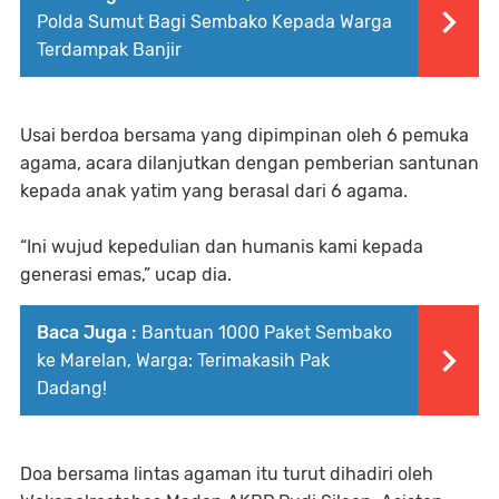
Polda Sumut Bagi Sembako Kepada Warga
Terdampak Banjir
Usai berdoa bersama yang dipimpinan oleh 6 pemuka
agama, acara dilanjutkan dengan pemberian santunan
kepada anak yatim yang berasal dari 6 agama.
“Ini wujud kepedulian dan humanis kami kepada
generasi emas,” ucap dia.
Baca Juga :
Bantuan 1000 Paket Sembako
ke Marelan, Warga: Terimakasih Pak
Dadang!
Doa bersama lintas agaman itu turut dihadiri oleh