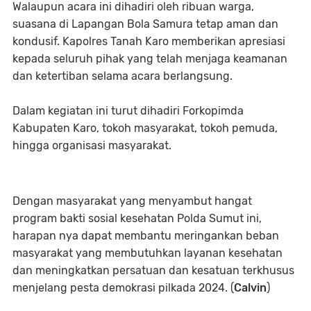
Walaupun acara ini dihadiri oleh ribuan warga,
suasana di Lapangan Bola Samura tetap aman dan
kondusif. Kapolres Tanah Karo memberikan apresiasi
kepada seluruh pihak yang telah menjaga keamanan
dan ketertiban selama acara berlangsung.
Dalam kegiatan ini turut dihadiri Forkopimda
Kabupaten Karo, tokoh masyarakat, tokoh pemuda,
hingga organisasi masyarakat.
Dengan masyarakat yang menyambut hangat
program bakti sosial kesehatan Polda Sumut ini,
harapan nya dapat membantu meringankan beban
masyarakat yang membutuhkan layanan kesehatan
dan meningkatkan persatuan dan kesatuan terkhusus
menjelang pesta demokrasi pilkada 2024. (
Calvin
)