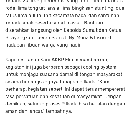
kepada 20 orang penerima, yang terdiri dari dua kursi
roda, lima tongkat lansia, lima bingkisan stunting, dua
ratus lima puluh unit kacamata baca, dan santunan
kepada anak peserta sunat massal. Bantuan
diserahkan langsung oleh Kapolda Sumut dan Ketua
Bhayangkari Daerah Sumut, Ny. Mona Whisnu, di
hadapan ribuan warga yang hadir.
Kapolres Tanah Karo AKBP Eko menambahkan,
kegiatan ini juga berperan sebagai cooling system
untuk menjaga suasana damai di tengah masyarakat
selama berlangsungnya tahapan Pilkada. "Kami
berharap, kegiatan seperti ini dapat terus mempererat
rasa persatuan dan kesatuan di masyarakat. Dengan
demikian, seluruh proses Pilkada bisa berjalan dengan
aman dan lancar," tambahnya.