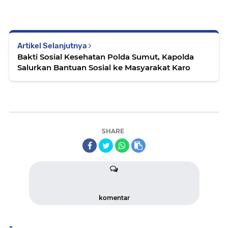
Artikel Selanjutnya
Bakti Sosial Kesehatan Polda Sumut, Kapolda
Salurkan Bantuan Sosial ke Masyarakat Karo
SHARE
komentar
-